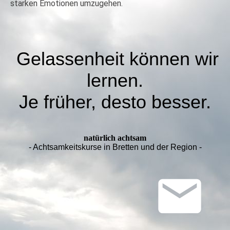
starken Emotionen umzugehen.
Gelassenheit können wir
lernen.
Je früher, desto besser.
natürlich achtsam
- Achtsamkeitskurse in Bretten und der Region -