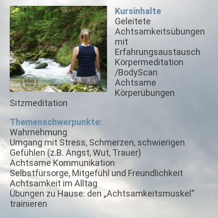
Kursinhalte
Geleitete
Achtsamkeitsübungen
mit
Erfahrungsaustausch
Körpermeditation
/BodyScan
Achtsame
Körperübungen
Sitzmeditation
Themenschwerpunkte:
Wahrnehmung
Umgang mit Stress, Schmerzen, schwierigen
Gefühlen (z.B. Angst, Wut, Trauer)
Achtsame Kommunikation
Selbstfürsorge, Mitgefühl und Freundlichkeit
Achtsamkeit im Alltag
Übungen zu Hause: den „Achtsamkeitsmuskel“
trainieren