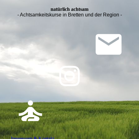
natürlich achtsam
- Achtsamkeitskurse in Bretten und der Region -
Impressum & Kontakt